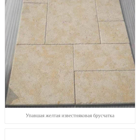
Упавшая желтая известняковая брусчатка