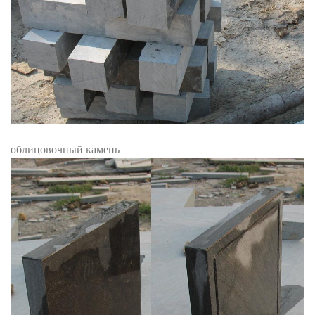
облицовочный камень