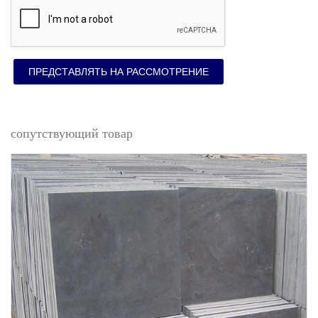
ПРЕДСТАВЛЯТЬ НА РАССМОТРЕНИЕ
сопутствующий товар