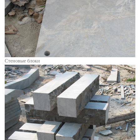
Стеновые блоки