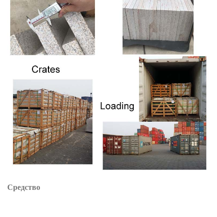
Средство