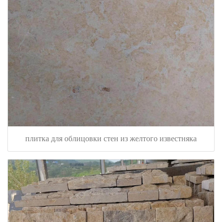
плитка для облицовки стен из желтого известняка