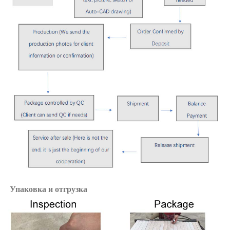
Упаковка и отгрузка