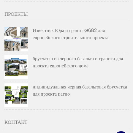
ПРОЕКТЫ
Известняк Юра и гранит G682 для
европейского строительного проекта
брусчатка из черного базальта и гранита для
проекта европейского дома
индивидуальная черная базальтовая брусчатка
для проекта патио
КОНТАКТ