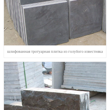
шлифованная тротуарная плитка из голубого известняка