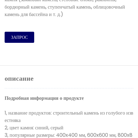
бордюрный камень, ступенчатый камень, облицовочный
камень для бассейна и т. д.)
ЗАПРОС
описание
Подробная информация о продукте
1, название продуктов: строительный камень из голубого изв
естняка
2, цвет камня: синий, серый
3, популярные размеры: 400x400 мм, 600x600 мм, 800x8