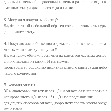
дюрный камень, облицовочный камень и различные виды к
аменных статуй для вашего сада и патио.
3. Могу ли я получить образец?
Да, бесплатный небольшой образец готов. и стоимость курье
ра на вашем счету.
4. Покупаю для собственного дома, количество не слишком
много, можно ли купить у вас?
Да, мы также обслуживаем многих клиентов частных домов
для их изделий из камня. И мы можем
производить продукцию индивидуального размера для небо
льшого количества.
5. Условия оплаты
30% авансовый платеж через T/T и оплата баланса против с
копированного B/L через T/T, L/C по предъявлении.
для других способов оплаты, добро пожаловать, чтобы обсуд
ить с нами.