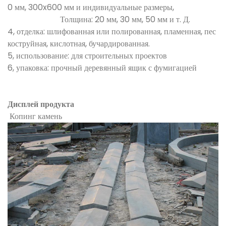
0 мм, 300x600 мм и индивидуальные размеры,
Толщина: 20 мм, 30 мм, 50 мм и т. Д.
4, отделка: шлифованная или полированная, пламенная, пес
коструйная, кислотная, бучардированная.
5, использование: для строительных проектов
6, упаковка: прочный деревянный ящик с фумигацией
Дисплей продукта
Копинг камень