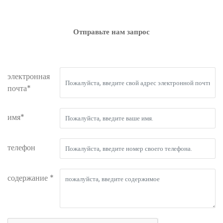
Отправьте нам запрос
электронная
почта*
имя*
телефон
содержание *