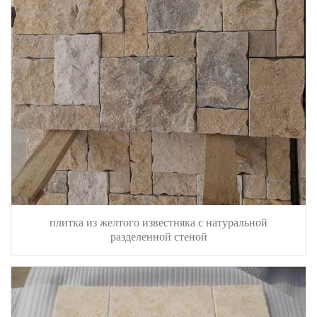
плитка из желтого известняка с натуральной
разделенной стеной