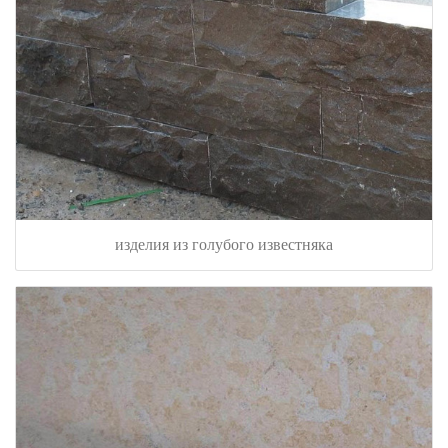
изделия из голубого известняка