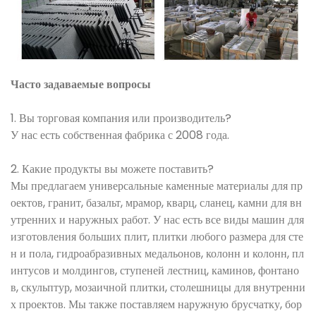
Часто задаваемые вопросы
1. Вы торговая компания или производитель?
У нас есть собственная фабрика с 2008 года.
2. Какие продукты вы можете поставить?
Мы предлагаем универсальные каменные материалы для пр
оектов, гранит, базальт, мрамор, кварц, сланец, камни для вн
утренних и наружных работ. У нас есть все виды машин для
изготовления больших плит, плитки любого размера для сте
н и пола, гидроабразивных медальонов, колонн и колонн, пл
интусов и молдингов, ступеней лестниц, каминов, фонтано
в, скульптур, мозаичной плитки, столешницы для внутренни
х проектов. Мы также поставляем наружную брусчатку, бор