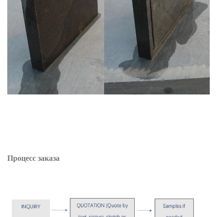
Процесс заказа