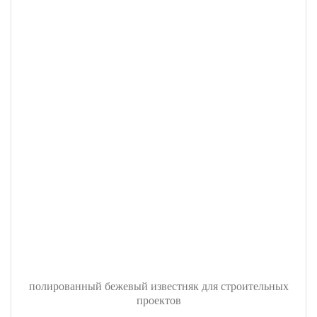
полированный бежевый известняк для строительных
проектов