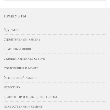
ПРОДУКТЫ
брусчатка
строительный камень
каменный шпон
садовая каменная статуя
столешница и мойка
базальтовый камень
известняк
гранитные и мраморные плиты
искусственный камень